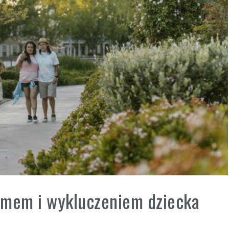
yzmem i wykluczeniem dziecka