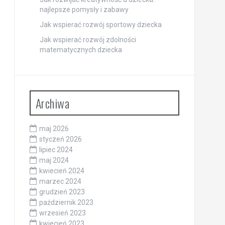
najlepsze pomysły i zabawy
Jak wspierać rozwój sportowy dziecka
Jak wspierać rozwój zdolności
matematycznych dziecka
Archiwa
maj 2026
styczeń 2026
lipiec 2024
maj 2024
kwiecień 2024
marzec 2024
grudzień 2023
październik 2023
wrzesień 2023
kwiecień 2023