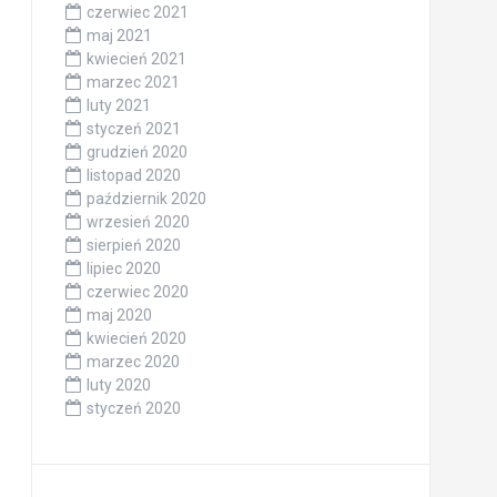
czerwiec 2021
maj 2021
kwiecień 2021
marzec 2021
luty 2021
styczeń 2021
grudzień 2020
listopad 2020
październik 2020
wrzesień 2020
sierpień 2020
lipiec 2020
czerwiec 2020
maj 2020
kwiecień 2020
marzec 2020
luty 2020
styczeń 2020