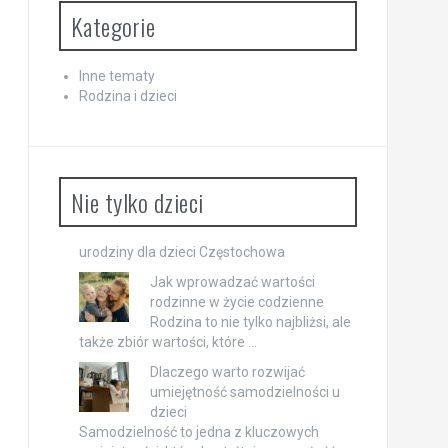
Kategorie
Inne tematy
Rodzina i dzieci
Nie tylko dzieci
urodziny dla dzieci Częstochowa
Jak wprowadzać wartości
rodzinne w życie codzienne
Rodzina to nie tylko najbliżsi, ale
także zbiór wartości, które …
Dlaczego warto rozwijać
umiejętność samodzielności u
dzieci
Samodzielność to jedna z kluczowych