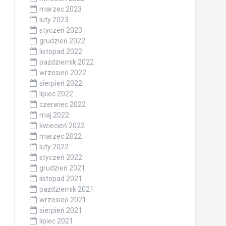
marzec 2023
luty 2023
styczeń 2023
grudzień 2022
listopad 2022
październik 2022
wrzesień 2022
sierpień 2022
lipiec 2022
czerwiec 2022
maj 2022
kwiecień 2022
marzec 2022
luty 2022
styczeń 2022
grudzień 2021
listopad 2021
październik 2021
wrzesień 2021
sierpień 2021
lipiec 2021