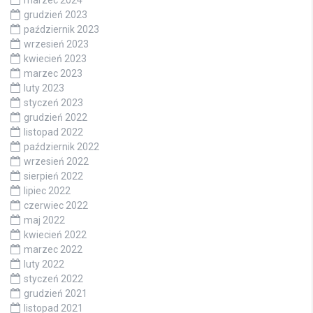
grudzień 2023
październik 2023
wrzesień 2023
kwiecień 2023
marzec 2023
luty 2023
styczeń 2023
grudzień 2022
listopad 2022
październik 2022
wrzesień 2022
sierpień 2022
lipiec 2022
czerwiec 2022
maj 2022
kwiecień 2022
marzec 2022
luty 2022
styczeń 2022
grudzień 2021
listopad 2021