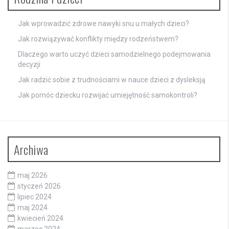
Jak wprowadzić zdrowe nawyki snu u małych dzieci?
Jak rozwiązywać konflikty między rodzeństwem?
Dlaczego warto uczyć dzieci samodzielnego podejmowania
decyzji
Jak radzić sobie z trudnościami w nauce dzieci z dysleksją
Jak pomóc dziecku rozwijać umiejętność samokontroli?
Archiwa
maj 2026
styczeń 2026
lipiec 2024
maj 2024
kwiecień 2024
marzec 2024