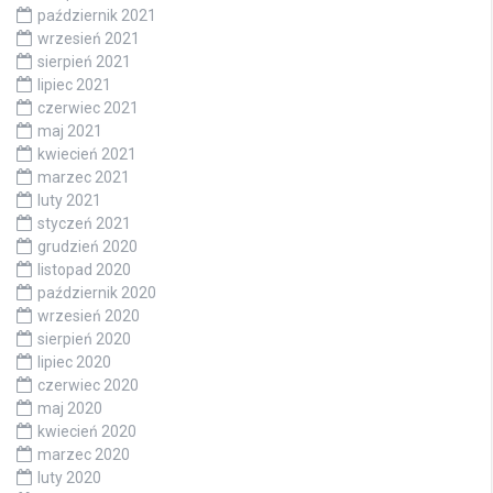
październik 2021
wrzesień 2021
sierpień 2021
lipiec 2021
czerwiec 2021
maj 2021
kwiecień 2021
marzec 2021
luty 2021
styczeń 2021
grudzień 2020
listopad 2020
październik 2020
wrzesień 2020
sierpień 2020
lipiec 2020
czerwiec 2020
maj 2020
kwiecień 2020
marzec 2020
luty 2020