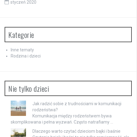
styczeń 2020
Kategorie
Inne tematy
Rodzina i dzieci
Nie tylko dzieci
Jak radzić sobie z trudnościami w komunikacji
rodzeństwa?
Komunikacja między rodzeństwem bywa
skomplikowana i pełna wyzwań. Często natrafiamy …
Dlaczego warto czytać dzieciom bajki i baśnie