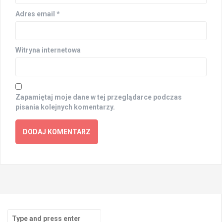
Adres email
*
Witryna internetowa
Zapamiętaj moje dane w tej przeglądarce podczas
pisania kolejnych komentarzy.
Search