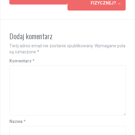
FIZYCZNEJ?
→
Dodaj komentarz
Twój adres email nie zostanie opublikowany.
Wymagane pola
są oznaczone
*
Komentarz
*
Nazwa
*