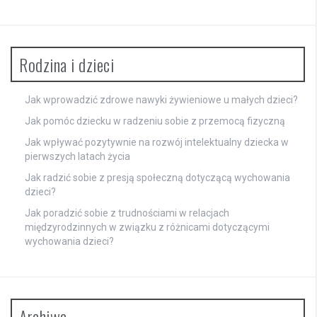
Rodzina i dzieci
Jak wprowadzić zdrowe nawyki żywieniowe u małych dzieci?
Jak pomóc dziecku w radzeniu sobie z przemocą fizyczną
Jak wpływać pozytywnie na rozwój intelektualny dziecka w
pierwszych latach życia
Jak radzić sobie z presją społeczną dotyczącą wychowania
dzieci?
Jak poradzić sobie z trudnościami w relacjach
międzyrodzinnych w związku z różnicami dotyczącymi
wychowania dzieci?
Archiwa