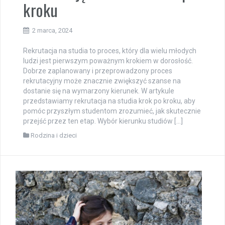
kroku
2 marca, 2024
Rekrutacja na studia to proces, który dla wielu młodych
ludzi jest pierwszym poważnym krokiem w dorosłość.
Dobrze zaplanowany i przeprowadzony proces
rekrutacyjny może znacznie zwiększyć szanse na
dostanie się na wymarzony kierunek. W artykule
przedstawiamy rekrutacja na studia krok po kroku, aby
pomóc przyszłym studentom zrozumieć, jak skutecznie
przejść przez ten etap. Wybór kierunku studiów […]
Rodzina i dzieci