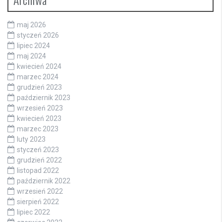
maj 2026
styczeń 2026
lipiec 2024
maj 2024
kwiecień 2024
marzec 2024
grudzień 2023
październik 2023
wrzesień 2023
kwiecień 2023
marzec 2023
luty 2023
styczeń 2023
grudzień 2022
listopad 2022
październik 2022
wrzesień 2022
sierpień 2022
lipiec 2022