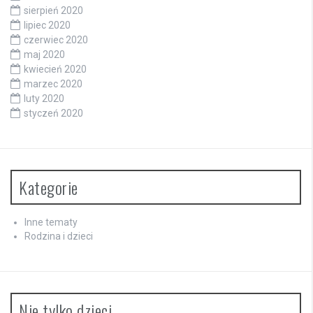
sierpień 2020
lipiec 2020
czerwiec 2020
maj 2020
kwiecień 2020
marzec 2020
luty 2020
styczeń 2020
Kategorie
Inne tematy
Rodzina i dzieci
Nie tylko dzieci