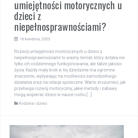
umiejętności motorycznych u
dzieci z
niepełnosprawnościami?
16 kwietnia, 2023
Rozwój umiejętności motorycznych u dzieci z
niepełnosprawnościami to ważny temat, który dotyka nie
tylko ich codziennego funkcjonowania, ale także jakości
życia. Każdy mały krok w tej dziedzinie ma ogromne
znaczenie, wpływając na możliwości samodzielnego
działania oraz na relacje społeczne. Warto zrozumieć, jak
przebiega rozwój motoryczny, jakie metody i zabawy
mogą wspierać dzieci w nauce ruchu […]
Rodzina i dzieci