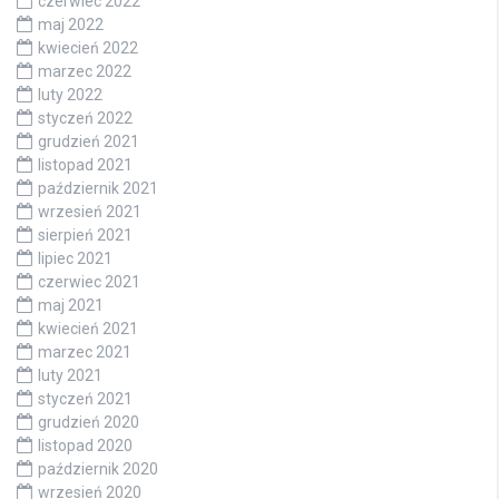
czerwiec 2022
maj 2022
kwiecień 2022
marzec 2022
luty 2022
styczeń 2022
grudzień 2021
listopad 2021
październik 2021
wrzesień 2021
sierpień 2021
lipiec 2021
czerwiec 2021
maj 2021
kwiecień 2021
marzec 2021
luty 2021
styczeń 2021
grudzień 2020
listopad 2020
październik 2020
wrzesień 2020