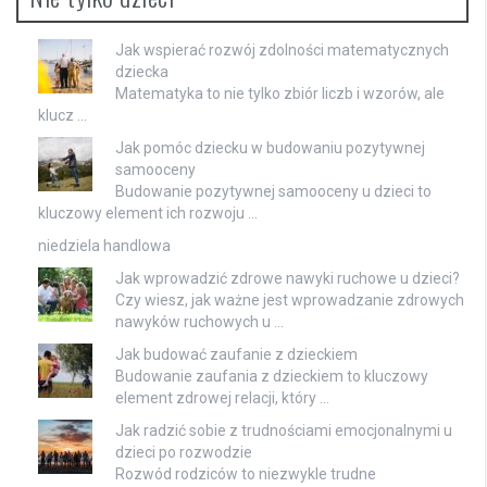
Jak wspierać rozwój zdolności matematycznych
dziecka
Matematyka to nie tylko zbiór liczb i wzorów, ale
klucz …
Jak pomóc dziecku w budowaniu pozytywnej
samooceny
Budowanie pozytywnej samooceny u dzieci to
kluczowy element ich rozwoju …
niedziela handlowa
Jak wprowadzić zdrowe nawyki ruchowe u dzieci?
Czy wiesz, jak ważne jest wprowadzanie zdrowych
nawyków ruchowych u …
Jak budować zaufanie z dzieckiem
Budowanie zaufania z dzieckiem to kluczowy
element zdrowej relacji, który …
Jak radzić sobie z trudnościami emocjonalnymi u
dzieci po rozwodzie
Rozwód rodziców to niezwykle trudne