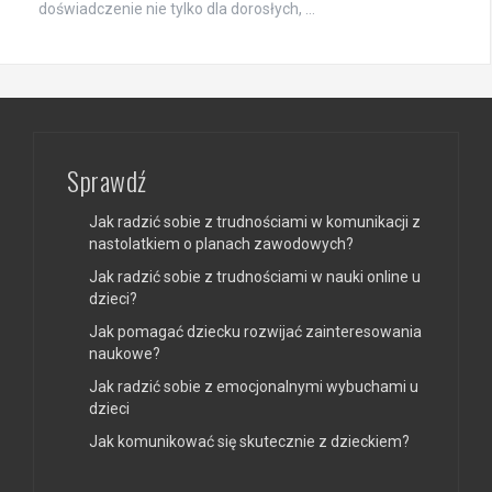
doświadczenie nie tylko dla dorosłych, …
Sprawdź
Jak radzić sobie z trudnościami w komunikacji z
nastolatkiem o planach zawodowych?
Jak radzić sobie z trudnościami w nauki online u
dzieci?
Jak pomagać dziecku rozwijać zainteresowania
naukowe?
Jak radzić sobie z emocjonalnymi wybuchami u
dzieci
Jak komunikować się skutecznie z dzieckiem?