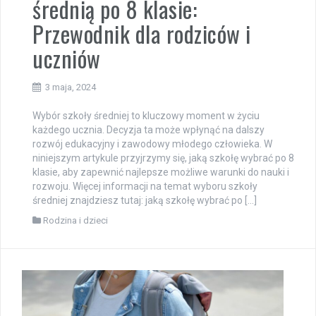
średnią po 8 klasie:
Przewodnik dla rodziców i
uczniów
3 maja, 2024
Wybór szkoły średniej to kluczowy moment w życiu
każdego ucznia. Decyzja ta może wpłynąć na dalszy
rozwój edukacyjny i zawodowy młodego człowieka. W
niniejszym artykule przyjrzymy się, jaką szkołę wybrać po 8
klasie, aby zapewnić najlepsze możliwe warunki do nauki i
rozwoju. Więcej informacji na temat wyboru szkoły
średniej znajdziesz tutaj: jaką szkołę wybrać po […]
Rodzina i dzieci