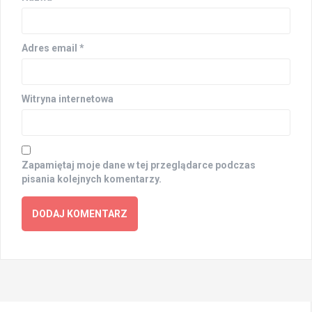
Adres email
*
Witryna internetowa
Zapamiętaj moje dane w tej przeglądarce podczas
pisania kolejnych komentarzy.