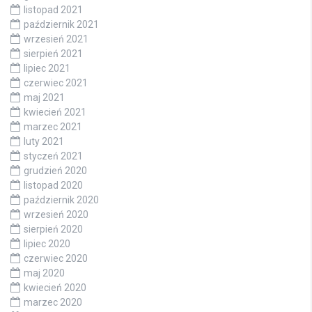
listopad 2021
październik 2021
wrzesień 2021
sierpień 2021
lipiec 2021
czerwiec 2021
maj 2021
kwiecień 2021
marzec 2021
luty 2021
styczeń 2021
grudzień 2020
listopad 2020
październik 2020
wrzesień 2020
sierpień 2020
lipiec 2020
czerwiec 2020
maj 2020
kwiecień 2020
marzec 2020