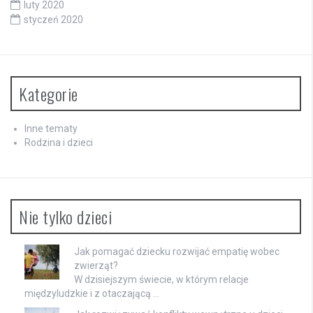
luty 2020
styczeń 2020
Kategorie
Inne tematy
Rodzina i dzieci
Nie tylko dzieci
Jak pomagać dziecku rozwijać empatię wobec
zwierząt?
W dzisiejszym świecie, w którym relacje
międzyludzkie i z otaczającą …