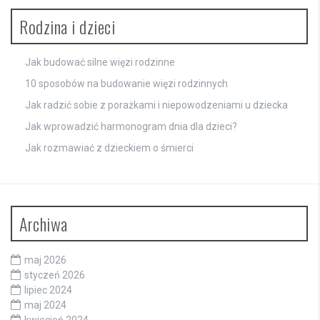
Rodzina i dzieci
Jak budować silne więzi rodzinne
10 sposobów na budowanie więzi rodzinnych
Jak radzić sobie z porażkami i niepowodzeniami u dziecka
Jak wprowadzić harmonogram dnia dla dzieci?
Jak rozmawiać z dzieckiem o śmierci
Archiwa
maj 2026
styczeń 2026
lipiec 2024
maj 2024
kwiecień 2024