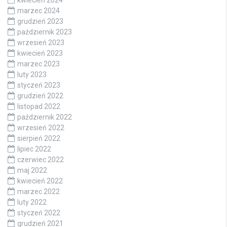
marzec 2024
grudzień 2023
październik 2023
wrzesień 2023
kwiecień 2023
marzec 2023
luty 2023
styczeń 2023
grudzień 2022
listopad 2022
październik 2022
wrzesień 2022
sierpień 2022
lipiec 2022
czerwiec 2022
maj 2022
kwiecień 2022
marzec 2022
luty 2022
styczeń 2022
grudzień 2021