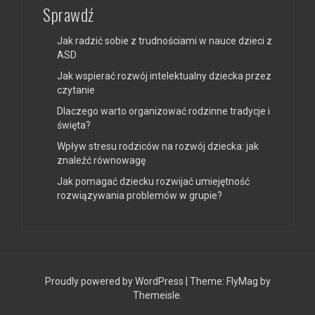
Sprawdź
Jak radzić sobie z trudnościami w nauce dzieci z
ASD
Jak wspierać rozwój intelektualny dziecka przez
czytanie
Dlaczego warto organizować rodzinne tradycje i
święta?
Wpływ stresu rodziców na rozwój dziecka: jak
znaleźć równowagę
Jak pomagać dziecku rozwijać umiejętność
rozwiązywania problemów w grupie?
Proudly powered by WordPress
|
Theme:
FlyMag
by
Themeisle.