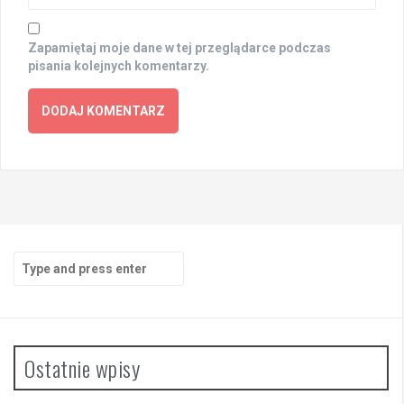
Zapamiętaj moje dane w tej przeglądarce podczas
pisania kolejnych komentarzy.
Search
for:
Ostatnie wpisy