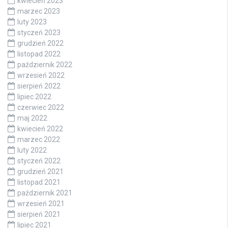
kwiecień 2023
marzec 2023
luty 2023
styczeń 2023
grudzień 2022
listopad 2022
październik 2022
wrzesień 2022
sierpień 2022
lipiec 2022
czerwiec 2022
maj 2022
kwiecień 2022
marzec 2022
luty 2022
styczeń 2022
grudzień 2021
listopad 2021
październik 2021
wrzesień 2021
sierpień 2021
lipiec 2021