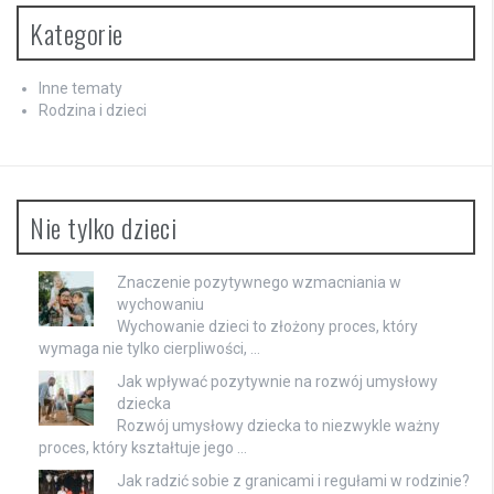
Kategorie
Inne tematy
Rodzina i dzieci
Nie tylko dzieci
Znaczenie pozytywnego wzmacniania w
wychowaniu
Wychowanie dzieci to złożony proces, który
wymaga nie tylko cierpliwości, …
Jak wpływać pozytywnie na rozwój umysłowy
dziecka
Rozwój umysłowy dziecka to niezwykle ważny
proces, który kształtuje jego …
Jak radzić sobie z granicami i regułami w rodzinie?