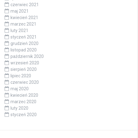
czerwiec 2021
maj 2021
kwiecień 2021
marzec 2021
luty 2021
styczeń 2021
grudzień 2020
listopad 2020
październik 2020
wrzesień 2020
sierpień 2020
lipiec 2020
czerwiec 2020
maj 2020
kwiecień 2020
marzec 2020
luty 2020
styczeń 2020