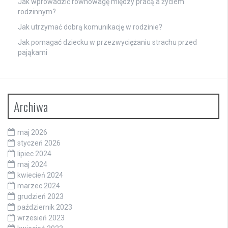
Jak wprowadzić równowagę między pracą a życiem
rodzinnym?
Jak utrzymać dobrą komunikację w rodzinie?
Jak pomagać dziecku w przezwyciężaniu strachu przed
pająkami
Archiwa
maj 2026
styczeń 2026
lipiec 2024
maj 2024
kwiecień 2024
marzec 2024
grudzień 2023
październik 2023
wrzesień 2023