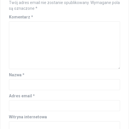
Twój adres email nie zostanie opublikowany.
Wymagane pola
są oznaczone
*
Komentarz
*
Nazwa
*
Adres email
*
Witryna internetowa