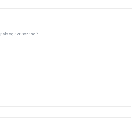
pola są oznaczone
*