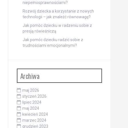
niepełnosprawnościami?
Rozwój dziecka a korzystanie z nowych
technologii – jak znaleźć równowagę?
Jak pomóc dziecku w radzeniu sobie z
presją rówieśniczą
Jak pomóc dziecku radzić sobie z
trudnościami emocjonalnymi?
Archiwa
maj 2026
styczeń 2026
lipiec 2024
maj 2024
kwiecień 2024
marzec 2024
grudzień 2023