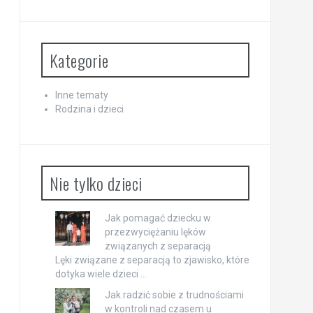
Kategorie
Inne tematy
Rodzina i dzieci
Nie tylko dzieci
Jak pomagać dziecku w
przezwyciężaniu lęków
związanych z separacją
Lęki związane z separacją to zjawisko, które
dotyka wiele dzieci …
Jak radzić sobie z trudnościami
w kontroli nad czasem u