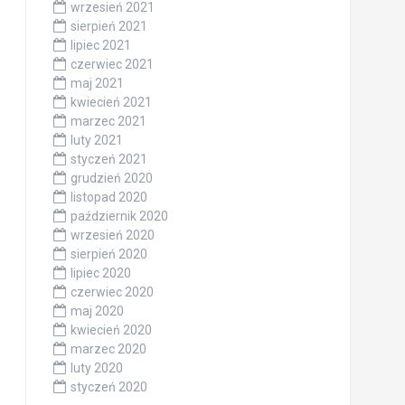
wrzesień 2021
sierpień 2021
lipiec 2021
czerwiec 2021
maj 2021
kwiecień 2021
marzec 2021
luty 2021
styczeń 2021
grudzień 2020
listopad 2020
październik 2020
wrzesień 2020
sierpień 2020
lipiec 2020
czerwiec 2020
maj 2020
kwiecień 2020
marzec 2020
luty 2020
styczeń 2020