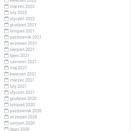
kwiecień 2022
marzec 2022
luty 2022
styczeń 2022
grudzień 2021
listopad 2021
październik 2021
wrzesień 2021
sierpień 2021
lipiec 2021
czerwiec 2021
maj 2021
kwiecień 2021
marzec 2021
luty 2021
styczeń 2021
grudzień 2020
listopad 2020
październik 2020
wrzesień 2020
sierpień 2020
lipiec 2020