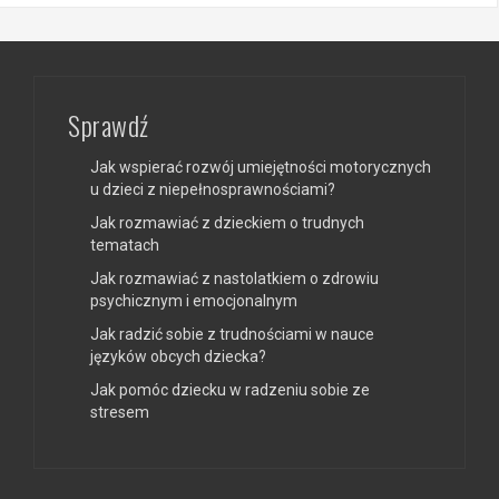
Sprawdź
Jak wspierać rozwój umiejętności motorycznych
u dzieci z niepełnosprawnościami?
Jak rozmawiać z dzieckiem o trudnych
tematach
Jak rozmawiać z nastolatkiem o zdrowiu
psychicznym i emocjonalnym
Jak radzić sobie z trudnościami w nauce
języków obcych dziecka?
Jak pomóc dziecku w radzeniu sobie ze
stresem