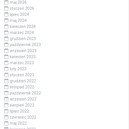
maj 2026
styczeń 2026
lipiec 2024
maj 2024
kwiecień 2024
marzec 2024
grudzień 2023
październik 2023
wrzesień 2023
kwiecień 2023
marzec 2023
luty 2023
styczeń 2023
grudzień 2022
listopad 2022
październik 2022
wrzesień 2022
sierpień 2022
lipiec 2022
czerwiec 2022
maj 2022