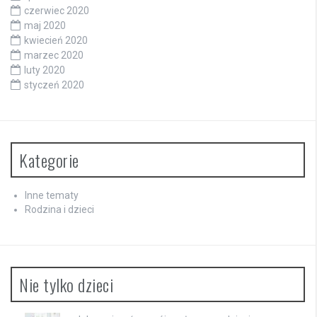
czerwiec 2020
maj 2020
kwiecień 2020
marzec 2020
luty 2020
styczeń 2020
Kategorie
Inne tematy
Rodzina i dzieci
Nie tylko dzieci