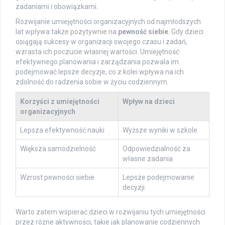
zadaniami i obowiązkami.
Rozwijanie umiejętności organizacyjnych od najmłodszych
lat wpływa także pozytywnie na
pewność siebie
. Gdy dzieci
osiągają sukcesy w organizacji swojego czasu i zadań,
wzrasta ich poczucie własnej wartości. Umiejętność
efektywnego planowania i zarządzania pozwala im
podejmować lepsze decyzje, co z kolei wpływa na ich
zdolność do radzenia sobie w życiu codziennym.
Korzyści z umiejętności
Wpływ na dzieci
organizacyjnych
Lepsza efektywność nauki
Wyższe wyniki w szkole
Większa samodzielność
Odpowiedzialność za
własne zadania
Wzrost pewności siebie
Lepsze podejmowanie
decyzji
Warto zatem wspierać dzieci w rozwijaniu tych umiejętności
przez różne aktywności, takie jak planowanie codziennych