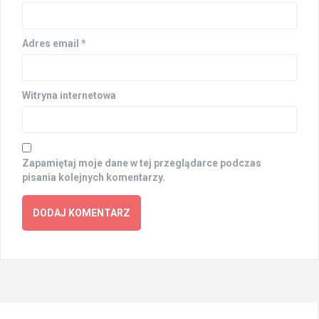
Adres email
*
Witryna internetowa
Zapamiętaj moje dane w tej przeglądarce podczas
pisania kolejnych komentarzy.