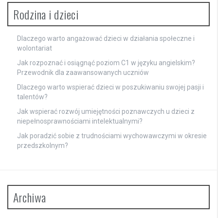
Rodzina i dzieci
Dlaczego warto angażować dzieci w działania społeczne i
wolontariat
Jak rozpoznać i osiągnąć poziom C1 w języku angielskim?
Przewodnik dla zaawansowanych uczniów
Dlaczego warto wspierać dzieci w poszukiwaniu swojej pasji i
talentów?
Jak wspierać rozwój umiejętności poznawczych u dzieci z
niepełnosprawnościami intelektualnymi?
Jak poradzić sobie z trudnościami wychowawczymi w okresie
przedszkolnym?
Archiwa