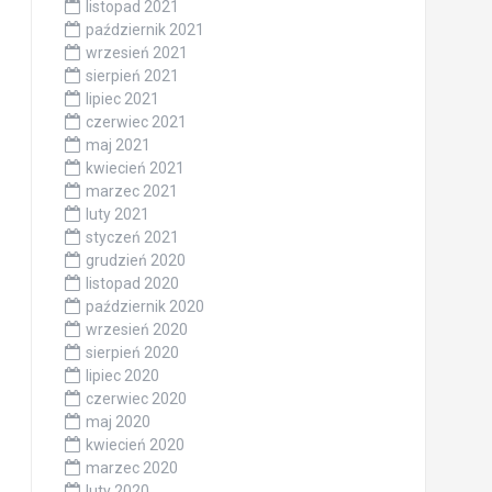
listopad 2021
październik 2021
wrzesień 2021
sierpień 2021
lipiec 2021
czerwiec 2021
maj 2021
kwiecień 2021
marzec 2021
luty 2021
styczeń 2021
grudzień 2020
listopad 2020
październik 2020
wrzesień 2020
sierpień 2020
lipiec 2020
czerwiec 2020
maj 2020
kwiecień 2020
marzec 2020
luty 2020