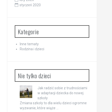
styczeń 2020
Kategorie
Inne tematy
Rodzina i dzieci
Nie tylko dzieci
Jak radzić sobie z trudnościami
w adaptacji dziecka do nowej
szkoły
Zmiana szkoły to dla wielu dzieci ogromne
wyzwanie, które wiąże …