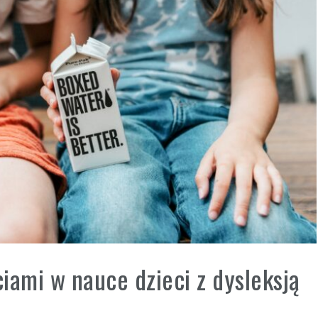
ciami w nauce dzieci z dysleksją