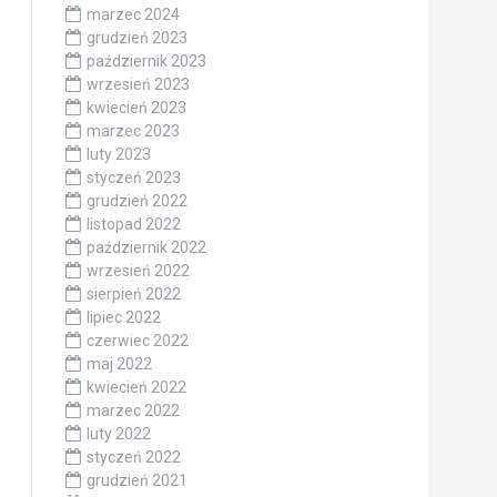
marzec 2024
grudzień 2023
październik 2023
wrzesień 2023
kwiecień 2023
marzec 2023
luty 2023
styczeń 2023
grudzień 2022
listopad 2022
październik 2022
wrzesień 2022
sierpień 2022
lipiec 2022
czerwiec 2022
maj 2022
kwiecień 2022
marzec 2022
luty 2022
styczeń 2022
grudzień 2021